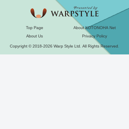
Top Page
About KOTONOHA Net
About Us
Privacy Policy
Copyright © 2018-2026 Warp Style Ltd. All Rights Reserved.