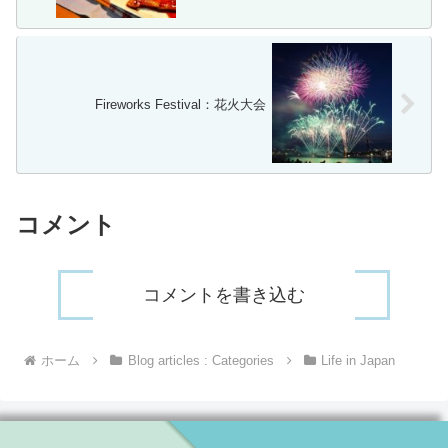
Fireworks Festival：花火大会
コメント
コメントを書き込む
ホーム
Blog articles : Categories
Life in Japan